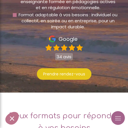
enseignante formée en pédagogies actives
et en régulation émotionnelle.
Format adaptable à vos besoins : individuel ou
collectif, en soirée ou en entreprise, pour un
impact durable.
Google
34 avis
Prendre rendez-vous
Deux formats pour répondre
à vos besoins