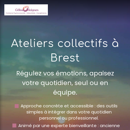
Ateliers collectifs à
Brest
Régulez vos émotions, apaisez
votre quotidien, seul ou en
équipe.
Approche concrète et accessible : des outils
simples à intégrer dans votre quotidien
personnel ou professionnel.
Animé par une experte bienveillante : ancienne